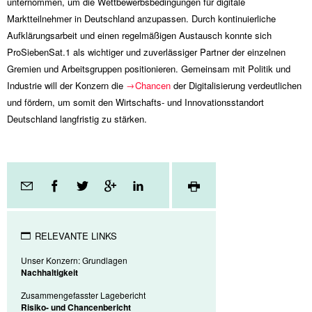
unternommen, um die Wettbewerbsbedingungen für digitale
Marktteilnehmer in Deutschland anzupassen. Durch kontinuierliche
Aufklärungsarbeit und einen regelmäßigen Austausch konnte sich
ProSiebenSat.1 als wichtiger und zuverlässiger Partner der einzelnen
Gremien und Arbeitsgruppen positionieren. Gemeinsam mit Politik und
Industrie will der Konzern die
Chancen
der Digitalisierung verdeutlichen
und fördern, um somit den Wirtschafts- und Innovationsstandort
Deutschland langfristig zu stärken.
Seitenfunktionen
RELEVANTE LINKS
Unser Konzern: Grundlagen
Nachhaltigkeit
Zusammengefasster Lagebericht
Risiko- und Chancenbericht