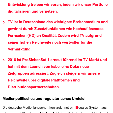
Entwicklung treiben wir voran, indem wir unser Portfolio
digitalisieren und vernetzen.
TV ist in Deutschland das wichtigste Breitenmedium und
gewinnt durch Zusatzfunktionen wie hochauflösendes
Fernsehen (HD) an Qualität. Zudem wird TV aufgrund
seiner hohen Reichweite noch wertvoller für die
Vermarktung.
2016 ist ProSiebenSat.1 erneut führend im TV-Markt und
hat mit dem Launch von kabel eins Doku neue
Zielgruppen adressiert. Zugleich steigern wir unsere
Reichweite über digitale Plattformen und
Distributionspartnerschaften.
Medienpolitisches und regulatorisches Umfeld
Die deutsche Medienlandschaft kennzeichnet ein
duales System
aus