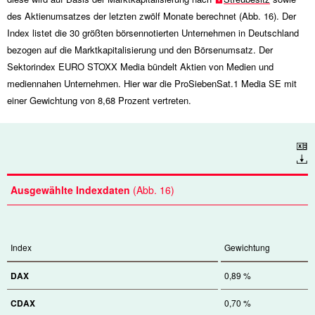
des Aktienumsatzes der letzten zwölf Monate berechnet (Abb. 16). Der
Index listet die 30 größten börsennotierten Unternehmen in Deutschland
bezogen auf die Marktkapitalisierung und den Börsenumsatz. Der
Sektorindex EURO STOXX Media bündelt Aktien von Medien und
mediennahen Unternehmen. Hier war die ProSiebenSat.1 Media SE mit
einer Gewichtung von 8,68 Prozent vertreten.
Download
Ausgewählte Indexdaten
(Abb. 16)
Index
Gewichtung
DAX
0,89 %
CDAX
0,70 %