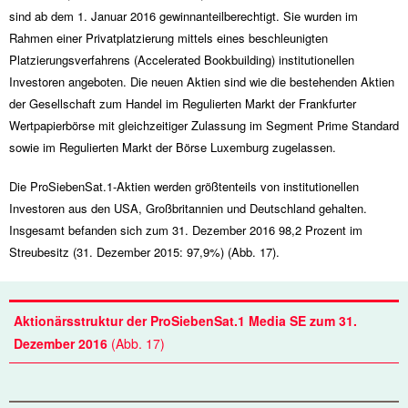
sind ab dem 1. Januar 2016 gewinnanteilberechtigt. Sie wurden im
Rahmen einer Privatplatzierung mittels eines beschleunigten
Platzierungsverfahrens (Accelerated Bookbuilding) institutionellen
Investoren angeboten. Die neuen Aktien sind wie die bestehenden Aktien
der Gesellschaft zum Handel im Regulierten Markt der Frankfurter
Wertpapierbörse mit gleichzeitiger Zulassung im Segment Prime Standard
sowie im Regulierten Markt der Börse Luxemburg zugelassen.
Die ProSiebenSat.1-Aktien werden größtenteils von institutionellen
Investoren aus den USA, Großbritannien und Deutschland gehalten.
Insgesamt befanden sich zum 31. Dezember 2016 98,2 Prozent im
Streubesitz (31. Dezember 2015: 97,9%) (Abb. 17).
Aktionärsstruktur der ProSiebenSat.1 Media SE zum 31.
Dezember 2016
(Abb. 17)