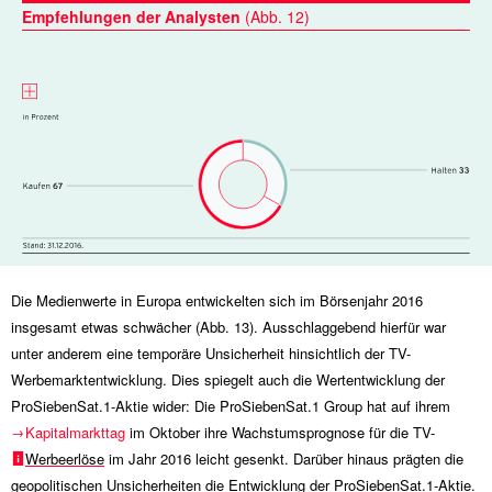
Empfehlungen der Analysten
(Abb. 12)
Die Medienwerte in Europa entwickelten sich im Börsenjahr 2016
insgesamt etwas schwächer (Abb. 13). Ausschlaggebend hierfür war
unter anderem eine temporäre Unsicherheit hinsichtlich der TV-
Werbemarktentwicklung. Dies spiegelt auch die Wertentwicklung der
ProSiebenSat.1-Aktie wider: Die ProSiebenSat.1 Group hat auf ihrem
Kapitalmarkttag
im Oktober ihre Wachstumsprognose für die TV-
Werbeerlöse
im Jahr 2016 leicht gesenkt. Darüber hinaus prägten die
geopolitischen Unsicherheiten die Entwicklung der ProSiebenSat.1-Aktie.