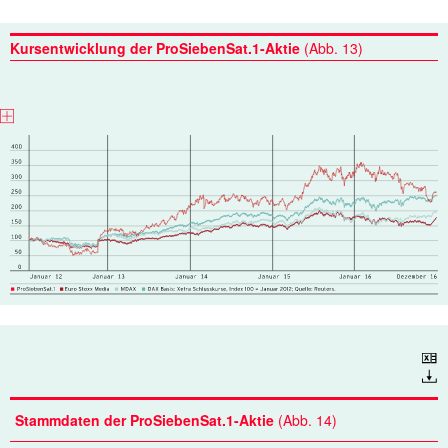
Kursentwicklung der ProSiebenSat.1-Aktie
(Abb. 13)
Download
Stammdaten der ProSiebenSat.1-Aktie
(Abb. 14)