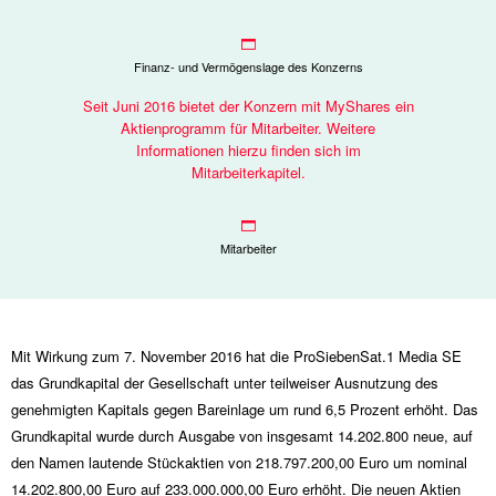
Finanz- und Vermögenslage des Konzerns
Seit Juni 2016 bietet der Konzern mit MyShares ein
Aktienprogramm für Mitarbeiter. Weitere
Informationen hierzu finden sich im
Mitarbeiterkapitel.
Mitarbeiter
Mit Wirkung zum 7. November 2016 hat die ProSiebenSat.1 Media SE
das Grundkapital der Gesellschaft unter teilweiser Ausnutzung des
genehmigten Kapitals gegen Bareinlage um rund 6,5 Prozent erhöht. Das
Grundkapital wurde durch Ausgabe von insgesamt 14.202.800 neue, auf
den Namen lautende Stückaktien von 218.797.200,00 Euro um nominal
14.202.800,00 Euro auf 233.000.000,00 Euro erhöht. Die neuen Aktien