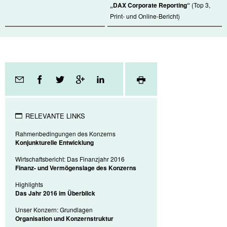
„DAX Corporate Reporting“
(Top 3,
Print- und
Online-Bericht)
Seitenfunktionen
RELEVANTE LINKS
Rahmenbedingungen des Konzerns
Konjunkturelle Entwicklung
Wirtschaftsbericht: Das Finanzjahr 2016
Finanz- und Vermögenslage des Konzerns
Highlights
Das Jahr 2016 im Überblick
Unser Konzern: Grundlagen
Organisation und Konzernstruktur