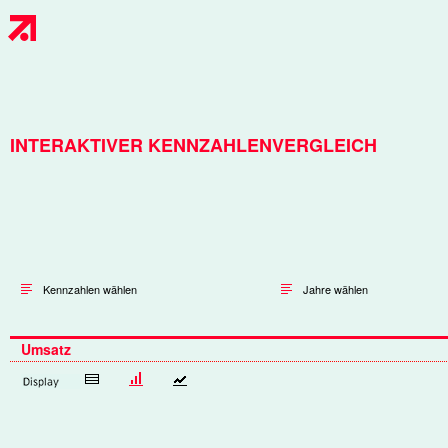
INTERAKTIVER KENNZAHLENVERGLEICH
Kennzahlen wählen
Jahre wählen
Umsatz