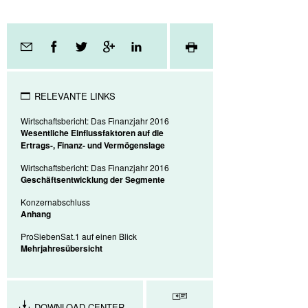
Seitenfunktionen
RELEVANTE LINKS
Wirtschaftsbericht: Das Finanzjahr 2016
Wesentliche Einflussfaktoren auf die
Ertrags-, Finanz- und Vermögenslage
Wirtschaftsbericht: Das Finanzjahr 2016
Geschäftsentwicklung der Segmente
Konzernabschluss
Anhang
ProSiebenSat.1 auf einen Blick
Mehrjahresübersicht
DOWNLOAD-CENTER