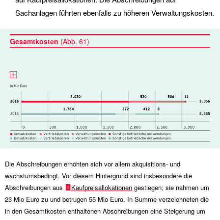
Sachanlagen führten ebenfalls zu höheren Verwaltungskosten.
Gesamtkosten
(Abb. 61)
Die Abschreibungen erhöhten sich vor allem akquisitions- und
wachstumsbedingt. Vor diesem Hintergrund sind insbesondere die
Abschreibungen aus
Kaufpreisallokationen
gestiegen; sie nahmen um
23 Mio
Euro zu und betrugen
55 Mio
Euro. In Summe verzeichneten die
in den Gesamtkosten enthaltenen Abschreibungen eine Steigerung um