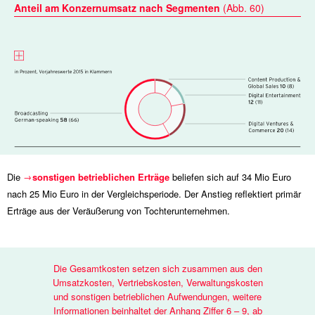
Anteil am Konzernumsatz nach Segmenten
(Abb. 60)
Die
sonstigen betrieblichen Erträge
beliefen sich auf
34 Mio
Euro
nach
25 Mio
Euro in der Vergleichsperiode. Der Anstieg reflektiert primär
Erträge aus der Veräußerung von Tochterunternehmen.
Die Gesamtkosten setzen sich zusammen aus den
Umsatzkosten, Vertriebskosten, Verwaltungskosten
und sonstigen betrieblichen Aufwendungen, weitere
Informationen beinhaltet der Anhang Ziffer 6 – 9, ab