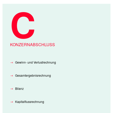
KONZERNABSCHLUSS
Gewinn- und Verlustrechnung
Gesamtergebnisrechnung
Bilanz
Kapitalflussrechnung