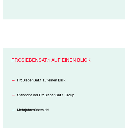
PROSIEBENSAT.1 AUF EINEN BLICK
ProSiebenSat.1 auf einen Blick
Standorte der ProSiebenSat.1 Group
Mehrjahresübersicht