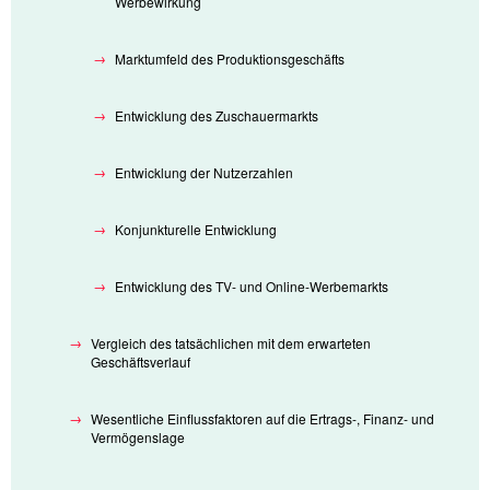
Werbewirkung
Marktumfeld des Produktionsgeschäfts
Entwicklung des Zuschauermarkts
Entwicklung der Nutzerzahlen
Konjunkturelle Entwicklung
Entwicklung des TV- und Online-Werbemarkts
Vergleich des tatsächlichen mit dem erwarteten
Geschäftsverlauf
Wesentliche Einflussfaktoren auf die Ertrags-, Finanz- und
Vermögenslage