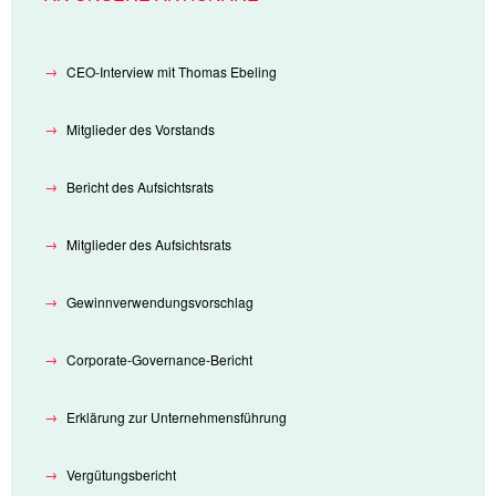
CEO-Interview mit Thomas Ebeling
Mitglieder des Vorstands
Bericht des Aufsichtsrats
Mitglieder des Aufsichtsrats
Gewinn­verwendungs­vorschlag
Corporate-Governance-Bericht
Erklärung zur Unternehmensführung
Vergütungsbericht