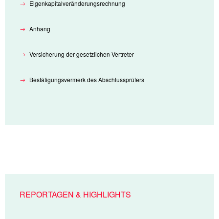
Eigenkapitalveränderungsrechnung
Anhang
Versicherung der gesetzlichen Vertreter
Bestätigungsvermerk des Abschlussprüfers
REPORTAGEN & HIGHLIGHTS