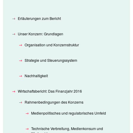
Erläuterungen zum Bericht
Unser Konzern: Grundlagen
Organisation und Konzernstruktur
Strategie und Steuerungssystem
Nachhaltigkeit
Wirtschaftsbericht: Das Finanzjahr 2016
Rahmenbedingungen des Konzerns
Medienpolitisches und regulatorisches Umfeld
Technische Verbreitung, Medienkonsum und