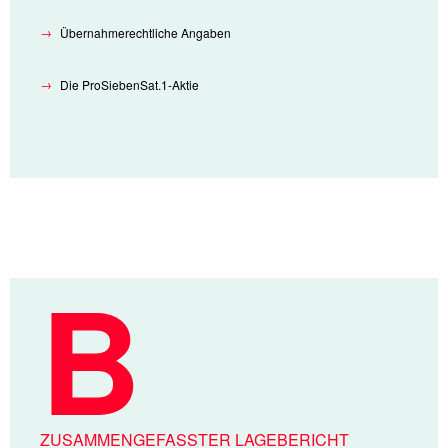
Übernahmerechtliche Angaben
Die ProSiebenSat.1-Aktie
ZUSAMMENGEFASSTER LAGEBERICHT