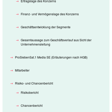
Ertragslage des Konzerns
Finanz- und Vermögenslage des Konzerns
Geschäftsentwicklung der Segmente
Gesamtaussage zum Geschäftsverlauf aus Sicht der
Unternehmensleitung
ProSiebenSat.1 Media SE (Erläuterungen nach HGB)
Mitarbeiter
Risiko- und Chancenbericht
Risikobericht
Chancenbericht