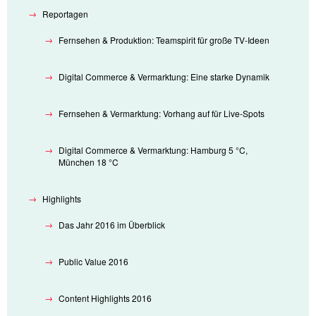
Reportagen
Fernsehen & Produktion: Teamspirit für große TV-Ideen
Digital Commerce & Vermarktung: Eine starke Dynamik
Fernsehen & Vermarktung: Vorhang auf für Live-Spots
Digital Commerce & Vermarktung: Hamburg 5 °C,
München 18 °C
Highlights
Das Jahr 2016 im Überblick
Public Value 2016
Content Highlights 2016