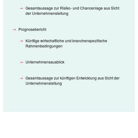
Gesamtaussage zur Risiko- und Chancenlage aus Sicht
der Unternehmensleitung
Prognosebericht
Künftige wirtschaftliche und branchenspezifische
Rahmenbedingungen
Unternehmensausblick
Gesamtaussage zur künftigen Entwicklung aus Sicht der
Unternehmensleitung