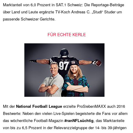
Marktanteil von 6,0 Prozent in SAT.1 Schweiz: Die Reportage-Beiträge
über Land und Leute ergänzte TV-Koch Andreas C. „Studi“ Studer um
passende Schweizer Gerichte.
FÜR ECHTE KERLE
Mit der
National Football League
erzielte ProSiebenMAXX auch 2016
Bestwerte: Neben den vielen Live-Spielen begeisterte die Fans vor allem
das wöchentliche Football-Magazin
#ranNFLsüchtig
, das Marktanteile
von bis zu 6,5 Prozent in der Relevanzzielgruppe der 14- bis 39-jährigen