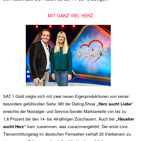
MIT GANZ VIEL HERZ
SAT.1 Gold zeigte sich mit zwei neuen Eigenproduktionen von seiner
besonders gefühlvollen Seite: Mit der Dating-Show
„Herz sucht Liebe“
erreichte der Nostalgie- und Service-Sender Marktanteile von bis zu
1,8 Prozent bei den 14- bis 49-jährigen Zuschauern. Auch bei
„Haustier
sucht Herz“
kam zusammen, was zusammengehört: Der erste Live-
Tiervermittlungstag im deutschen Fernsehen verhalf 20 Vierbeinern zu