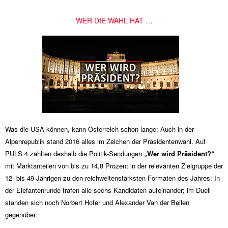
WER DIE WAHL HAT …
Was die USA können, kann Österreich schon lange: Auch in der
Alpenrepublik stand 2016 alles im Zeichen der Präsidentenwahl. Auf
PULS 4 zählten deshalb die Politik-Sendungen
„Wer wird Präsident?“
mit Marktanteilen von bis zu 14,8 Prozent in der relevanten Zielgruppe der
12- bis 49-Jährigen zu den reichweitenstärksten Formaten des Jahres: In
der Elefantenrunde trafen alle sechs Kandidaten aufeinander; im Duell
standen sich noch Norbert Hofer und Alexander Van der Bellen
gegenüber.