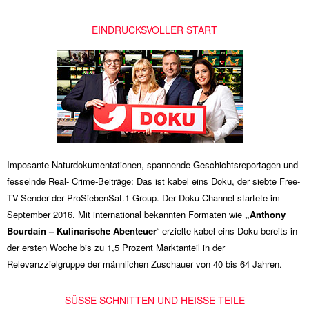
EINDRUCKSVOLLER START
Imposante Naturdokumentationen, spannende Geschichtsreportagen und
fesselnde Real- Crime-Beiträge: Das ist kabel eins Doku, der siebte Free-
TV-Sender der ProSiebenSat.1 Group. Der Doku-Channel startete im
September 2016. Mit international bekannten Formaten wie
„Anthony
Bourdain – Kulinarische Abenteuer
“ erzielte kabel eins Doku bereits in
der ersten Woche bis zu 1,5 Prozent Marktanteil in der
Relevanzzielgruppe der männlichen Zuschauer von 40 bis 64 Jahren.
SÜSSE SCHNITTEN UND HEISSE TEILE